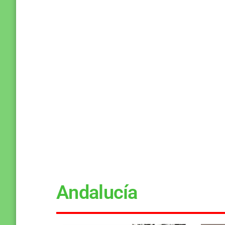
Andalucía