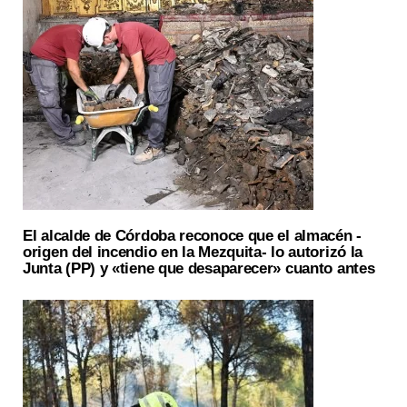
El alcalde de Córdoba reconoce que el almacén -
origen del incendio en la Mezquita- lo autorizó la
Junta (PP) y «tiene que desaparecer» cuanto antes