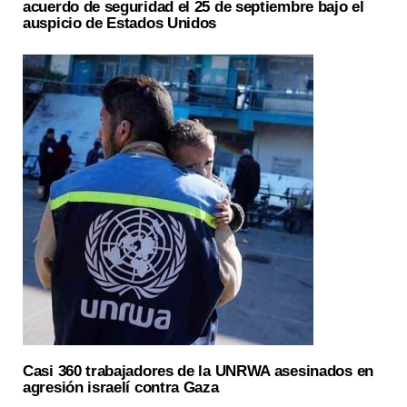
acuerdo de seguridad el 25 de septiembre bajo el
auspicio de Estados Unidos
Casi 360 trabajadores de la UNRWA asesinados en
agresión israelí contra Gaza