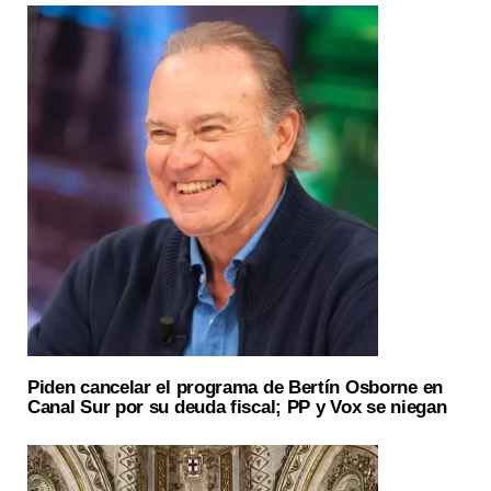
Piden cancelar el programa de Bertín Osborne en
Canal Sur por su deuda fiscal; PP y Vox se niegan