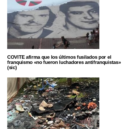
COVITE afirma que los últimos fusilados por el
franquismo «no fueron luchadores antifranquistas»
(sic)