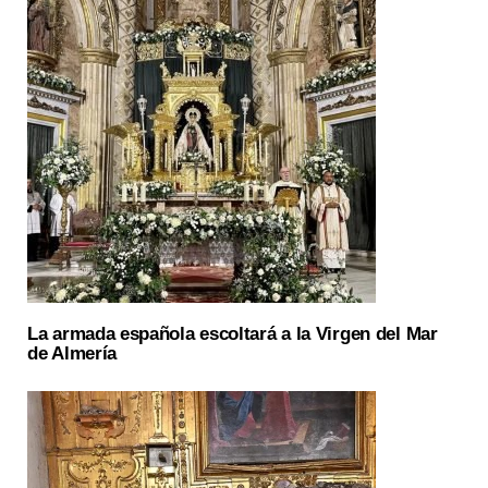
La armada española escoltará a la Virgen del Mar
de Almería