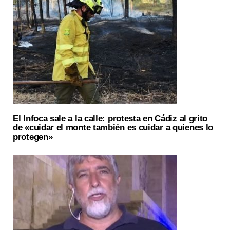
El Infoca sale a la calle: protesta en Cádiz al grito
de «cuidar el monte también es cuidar a quienes lo
protegen»