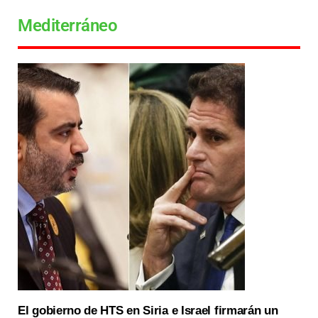
Mediterráneo
El gobierno de HTS en Siria e Israel firmarán un