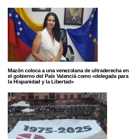
Mazón coloca a una venezolana de ultraderecha en
el gobierno del País Valencià como «delegada para
la Hispanidad y la Libertad»