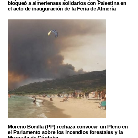
bloqueó a almerienses solidarios con Palestina en
el acto de inauguración de la Feria de Almería
Moreno Bonilla (PP) rechaza convocar un Pleno en
el Parlamento sobre los incendios forestales y la
Mezquita de Córdoba