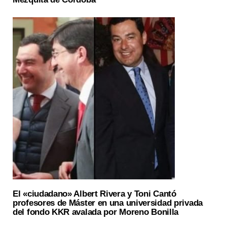
El «ciudadano» Albert Rivera y Toni Cantó
profesores de Máster en una universidad privada
del fondo KKR avalada por Moreno Bonilla