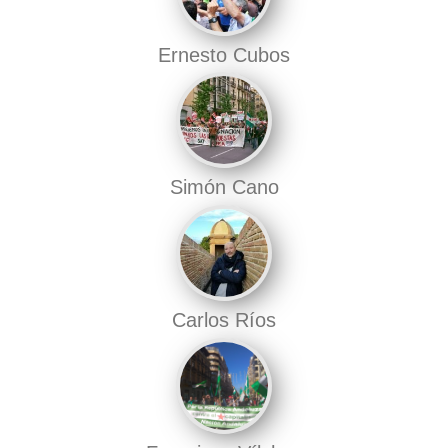
Ernesto Cubos
Simón Cano
Carlos Ríos