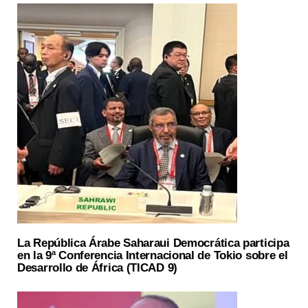
La República Árabe Saharaui Democrática participa
en la 9ª Conferencia Internacional de Tokio sobre el
Desarrollo de África (TICAD 9)