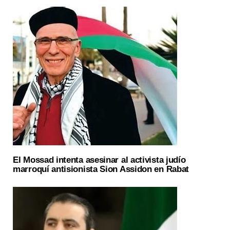
El Mossad intenta asesinar al activista judío
marroquí antisionista Sion Assidon en Rabat