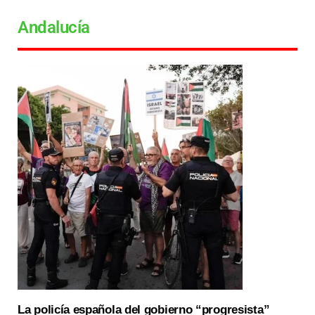
Andalucía
La policía española del gobierno “progresista”