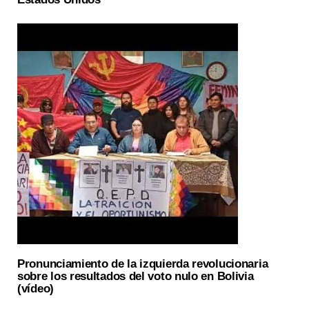
Pronunciamiento de la izquierda revolucionaria
sobre los resultados del voto nulo en Bolivia
(vídeo)