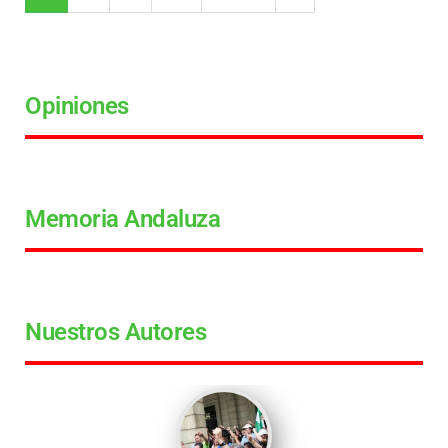
Opiniones
Memoria Andaluza
Nuestros Autores