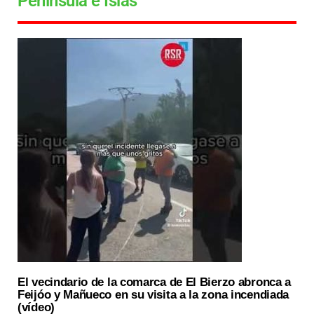
Península e Islas
El vecindario de la comarca de El Bierzo abronca a
Feijóo y Mañueco en su visita a la zona incendiada
(vídeo)