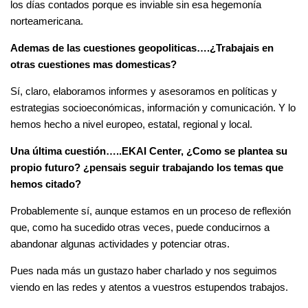
los días contados porque es inviable sin esa hegemonía
norteamericana.
Ademas de las cuestiones geopoliticas….¿Trabajais en
otras cuestiones mas domesticas?
Sí, claro, elaboramos informes y asesoramos en políticas y
estrategias socioeconómicas, información y comunicación. Y lo
hemos hecho a nivel europeo, estatal, regional y local.
Una última cuestión…..EKAI Center, ¿Como se plantea su
propio futuro? ¿pensais seguir trabajando los temas que
hemos citado?
Probablemente sí, aunque estamos en un proceso de reflexión
que, como ha sucedido otras veces, puede conducirnos a
abandonar algunas actividades y potenciar otras.
Pues nada más un gustazo haber charlado y nos seguimos
viendo en las redes y atentos a vuestros estupendos trabajos.