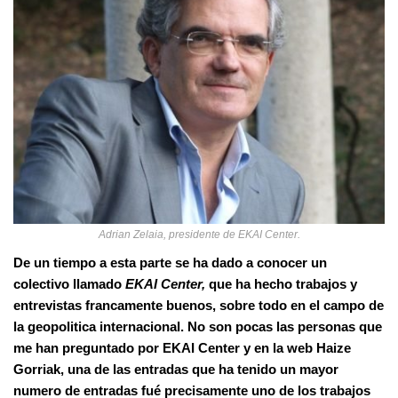
Adrian Zelaia, presidente de EKAI Center.
De un tiempo a esta parte se ha dado a conocer un
colectivo llamado
EKAI Center,
que ha hecho trabajos y
entrevistas francamente buenos, sobre todo en el campo de
la geopolitica internacional. No son pocas las personas que
me han preguntado por EKAI Center y en la web
Haize
Gorriak
, una de las entradas que ha tenido un mayor
numero de entradas fué precisamente uno de los trabajos