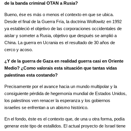
de la banda criminal OTAN a Rusia?
Bueno, ése es más o menos el contexto en que se ubica.
Desde el final de la Guerra Fría, la doctrina Wolfowitz en 1992
ya estableció el objetivo de las corporaciones occidentales de
aislar y someter a Rusia, objetivo que después se amplió a
China. La guerra en Ucrania es el resultado de 30 años de
cerco y acoso.
¿Y de la guerra de Gaza en realidad guerra casi en Oriente
Medio? ¿Como valorais esta situación que tantas vidas
palestinas esta costando?
Precisamente por el avance hacia un mundo multipolar y la
consiguiente pérdida de hegemonía mundial de Estados Unidos,
los palestinos ven renacer la esperanza y los gobiernos
israelíes se enfrentan a un abismo histórico.
En el fondo, éste es el contexto que, de una u otra forma, podía
generar este tipo de estallidos. El actual proyecto de Israel tiene