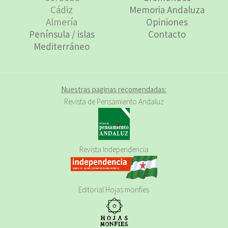
Cádiz
Memoria Andaluza
Almería
Opiniones
Península / islas
Contacto
Mediterráneo
Nuestras paginas recomendadas:
Revista de Pensamiento Andaluz
Revista Independencia
Editorial Hojas monfíes