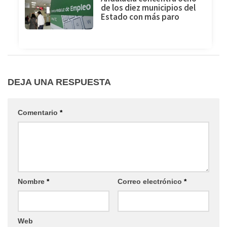
de los diez municipios del
Estado con más paro
DEJA UNA RESPUESTA
Comentario
*
Nombre
*
Correo electrónico
*
Web