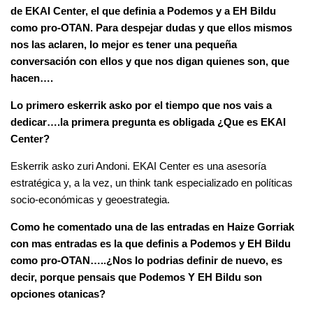
de EKAI Center, el que definia a Podemos y a EH Bildu
como pro-OTAN. Para despejar dudas y que ellos mismos
nos las aclaren, lo mejor es tener una pequeña
conversación con ellos y que nos digan quienes son, que
hacen….
Lo primero eskerrik asko por el tiempo que nos vais a
dedicar….la primera pregunta es obligada ¿Que es EKAI
Center?
Eskerrik asko zuri Andoni. EKAI Center es una asesoría
estratégica y, a la vez, un think tank especializado en políticas
socio-económicas y geoestrategia.
Como he comentado una de las entradas en Haize Gorriak
con mas entradas es la que definis a Podemos y EH Bildu
como pro-OTAN…..¿Nos lo podrias definir de nuevo, es
decir, porque pensais que Podemos Y EH Bildu son
opciones otanicas?