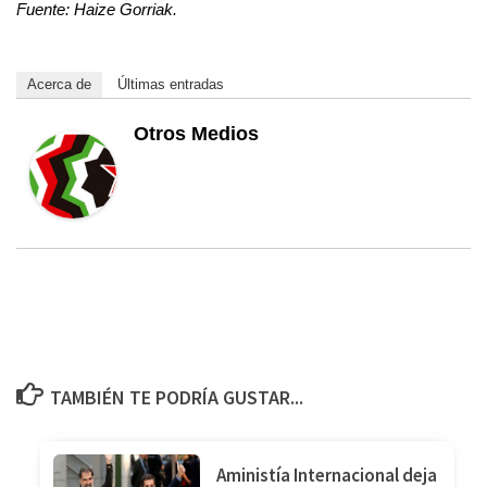
Fuente: Haize Gorriak.
Acerca de
Últimas entradas
Otros Medios
TAMBIÉN TE PODRÍA GUSTAR...
Aministía Internacional deja