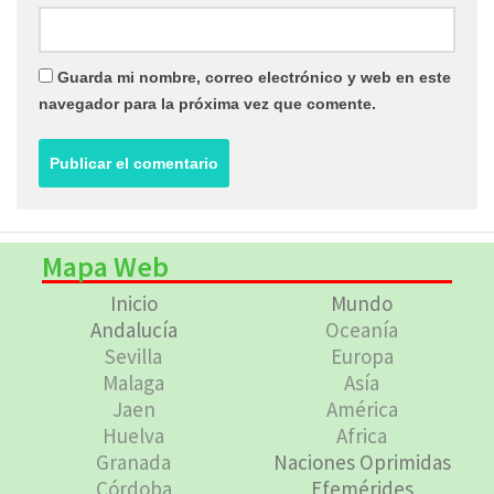
Guarda mi nombre, correo electrónico y web en este
navegador para la próxima vez que comente.
Mapa Web
Inicio
Mundo
Andalucía
Oceanía
Sevilla
Europa
Malaga
Asía
Jaen
América
Huelva
Africa
Granada
Naciones Oprimidas
Córdoba
Efemérides