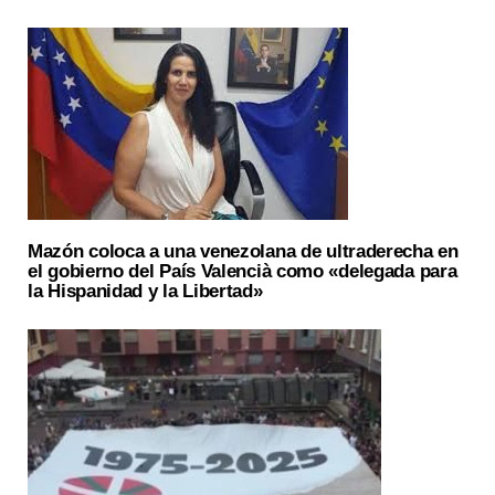
Mazón coloca a una venezolana de ultraderecha en
el gobierno del País Valencià como «delegada para
la Hispanidad y la Libertad»