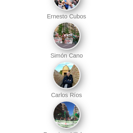
Ernesto Cubos
Simón Cano
Carlos Ríos