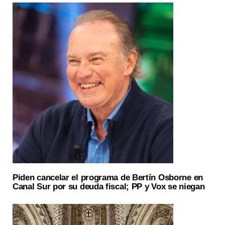
Piden cancelar el programa de Bertín Osborne en
Canal Sur por su deuda fiscal; PP y Vox se niegan