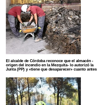
El alcalde de Córdoba reconoce que el almacén -
origen del incendio en la Mezquita- lo autorizó la
Junta (PP) y «tiene que desaparecer» cuanto antes