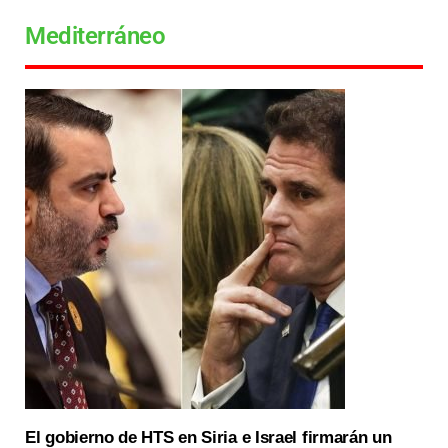
Mediterráneo
El gobierno de HTS en Siria e Israel firmarán un