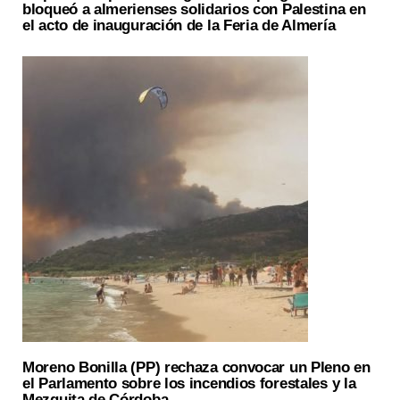
bloqueó a almerienses solidarios con Palestina en
el acto de inauguración de la Feria de Almería
Moreno Bonilla (PP) rechaza convocar un Pleno en
el Parlamento sobre los incendios forestales y la
Mezquita de Córdoba