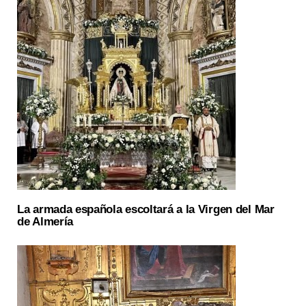
La armada española escoltará a la Virgen del Mar
de Almería