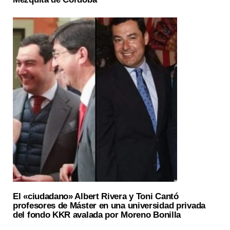
El «ciudadano» Albert Rivera y Toni Cantó
profesores de Máster en una universidad privada
del fondo KKR avalada por Moreno Bonilla