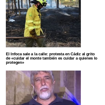
El Infoca sale a la calle: protesta en Cádiz al grito
de «cuidar el monte también es cuidar a quienes lo
protegen»