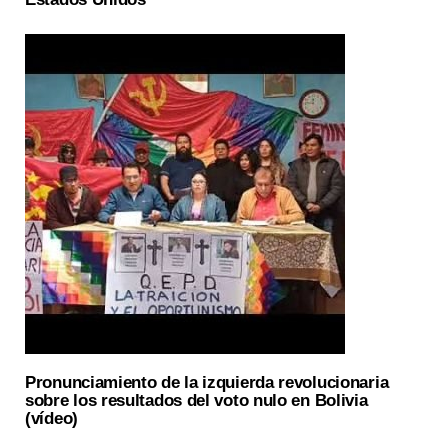
Pronunciamiento de la izquierda revolucionaria
sobre los resultados del voto nulo en Bolivia
(vídeo)