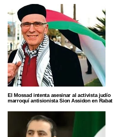
El Mossad intenta asesinar al activista judío
marroquí antisionista Sion Assidon en Rabat