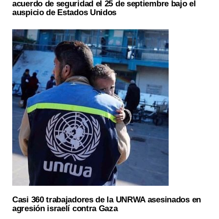
acuerdo de seguridad el 25 de septiembre bajo el
auspicio de Estados Unidos
Casi 360 trabajadores de la UNRWA asesinados en
agresión israelí contra Gaza