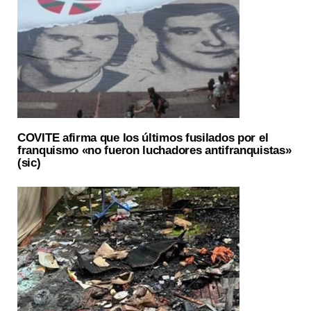
COVITE afirma que los últimos fusilados por el
franquismo «no fueron luchadores antifranquistas»
(sic)