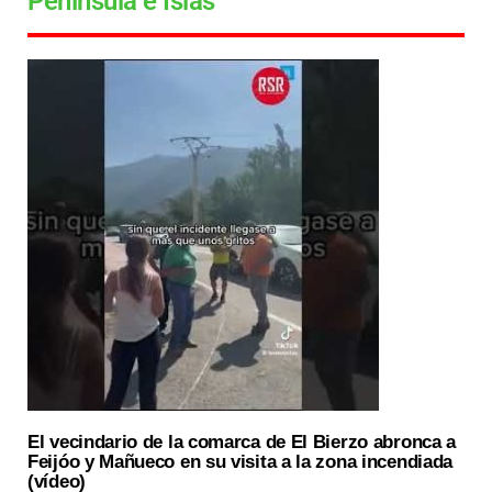
Península e Islas
El vecindario de la comarca de El Bierzo abronca a
Feijóo y Mañueco en su visita a la zona incendiada
(vídeo)