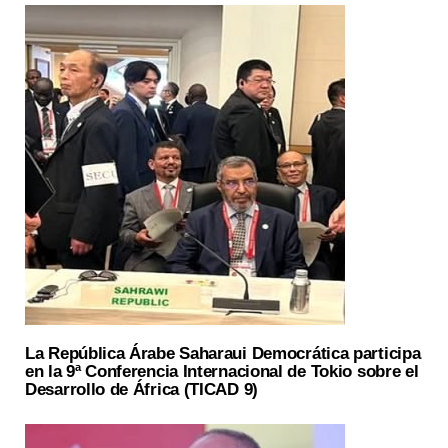
La República Árabe Saharaui Democrática participa
en la 9ª Conferencia Internacional de Tokio sobre el
Desarrollo de África (TICAD 9)