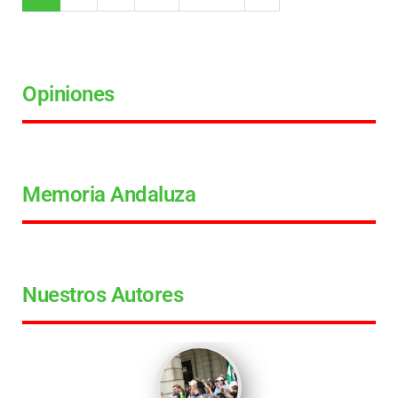
Opiniones
Memoria Andaluza
Nuestros Autores