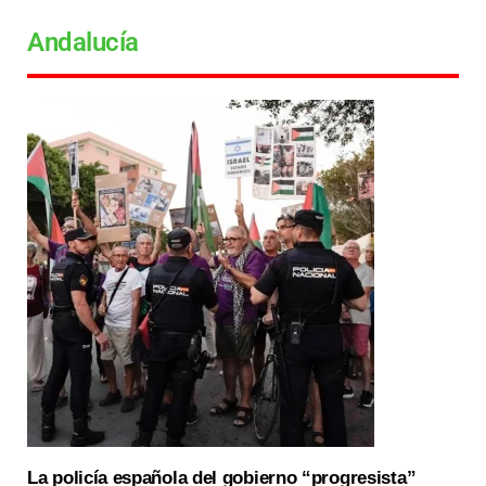
Andalucía
La policía española del gobierno “progresista”