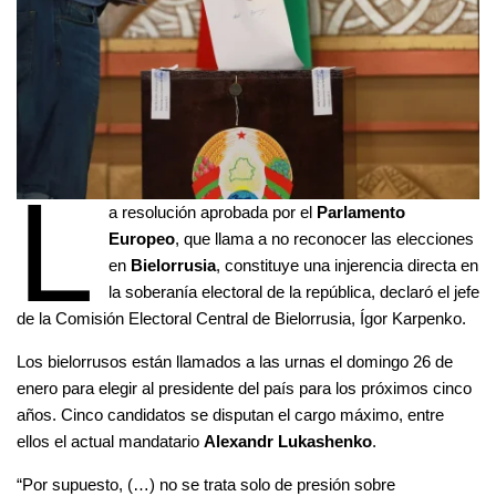
L
a resolución aprobada por el
Parlamento
Europeo
, que llama a no reconocer las elecciones
en
Bielorrusia
, constituye una injerencia directa en
la soberanía electoral de la república, declaró el jefe
de la Comisión Electoral Central de Bielorrusia, Ígor Karpenko.
Los bielorrusos están llamados a las urnas el domingo 26 de
enero para elegir al presidente del país para los próximos cinco
años. Cinco candidatos se disputan el cargo máximo, entre
ellos el actual mandatario
Alexandr Lukashenko
.
“Por supuesto, (…) no se trata solo de presión sobre