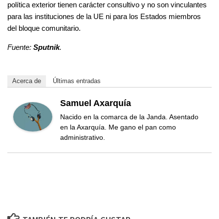
política exterior tienen carácter consultivo y no son vinculantes
para las instituciones de la UE ni para los Estados miembros
del bloque comunitario.
Fuente:
Sputnik
.
Acerca de
Últimas entradas
Samuel Axarquía
Nacido en la comarca de la Janda. Asentado
en la Axarquía. Me gano el pan como
administrativo.