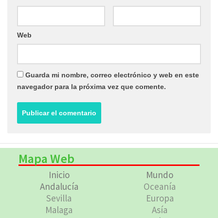
Web
Guarda mi nombre, correo electrónico y web en este
navegador para la próxima vez que comente.
Mapa Web
Inicio
Mundo
Andalucía
Oceanía
Sevilla
Europa
Malaga
Asía