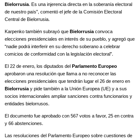
Bielorrusia
. Es una injerencia directa en la soberanía electoral
de nuestro país”, comentó el jefe de la Comisión Electoral
Central de Bielorrusia.
Karpenko también subrayó que
Bielorrusia
convoca
elecciones presidenciales en interés de su pueblo, y agregó que
“nadie podrá interferir en su derecho soberano a celebrar
comicios de conformidad con la legislación electoral”.
El 22 de enero, los diputados del
Parlamento Europeo
aprobaron una resolución que llama a no reconocer
las
elecciones presidenciales
que tendrán lugar el 26 de enero en
Bielorrusia
y pide también a la Unión Europea (UE) y a sus
socios internacionales ampliar sanciones contra funcionarios y
entidades bielorrusos.
El documento fue aprobado con 567 votos a favor, 25 en contra
y 66 abstenciones.
Las resoluciones del Parlamento Europeo sobre cuestiones de