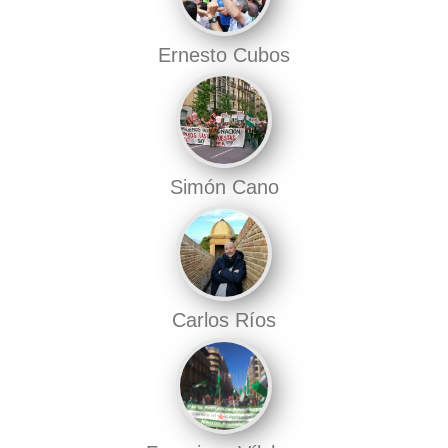
Ernesto Cubos
Simón Cano
Carlos Ríos