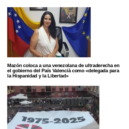
Mazón coloca a una venezolana de ultraderecha en
el gobierno del País Valencià como «delegada para
la Hispanidad y la Libertad»