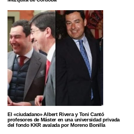
El «ciudadano» Albert Rivera y Toni Cantó
profesores de Máster en una universidad privada
del fondo KKR avalada por Moreno Bonilla