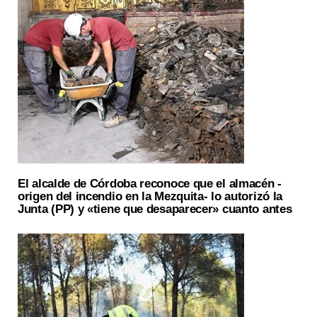
El alcalde de Córdoba reconoce que el almacén -
origen del incendio en la Mezquita- lo autorizó la
Junta (PP) y «tiene que desaparecer» cuanto antes