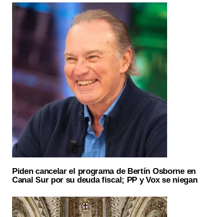
Piden cancelar el programa de Bertín Osborne en
Canal Sur por su deuda fiscal; PP y Vox se niegan