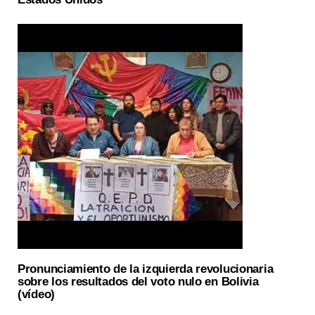
Pronunciamiento de la izquierda revolucionaria
sobre los resultados del voto nulo en Bolivia
(vídeo)