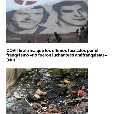
COVITE afirma que los últimos fusilados por el
franquismo «no fueron luchadores antifranquistas»
(sic)