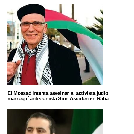
El Mossad intenta asesinar al activista judío
marroquí antisionista Sion Assidon en Rabat