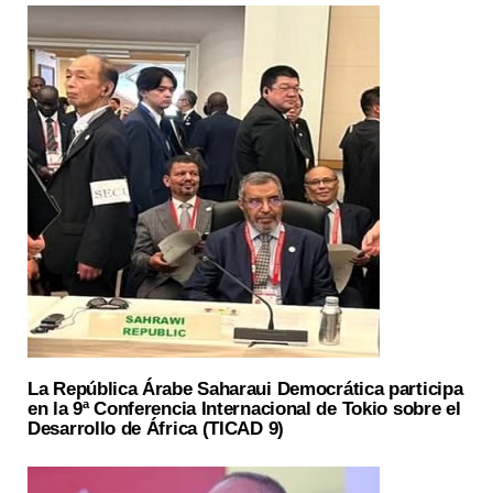
La República Árabe Saharaui Democrática participa
en la 9ª Conferencia Internacional de Tokio sobre el
Desarrollo de África (TICAD 9)