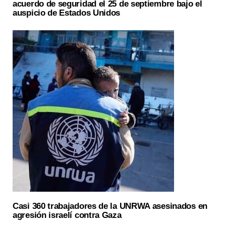
acuerdo de seguridad el 25 de septiembre bajo el
auspicio de Estados Unidos
Casi 360 trabajadores de la UNRWA asesinados en
agresión israelí contra Gaza