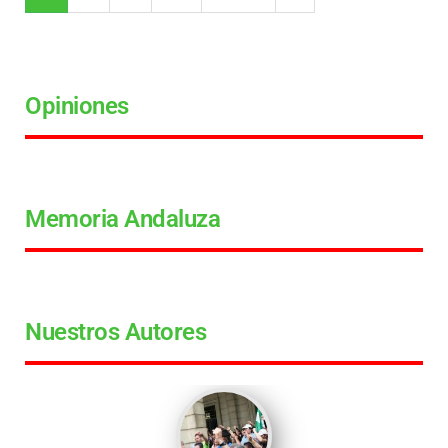
Opiniones
Memoria Andaluza
Nuestros Autores