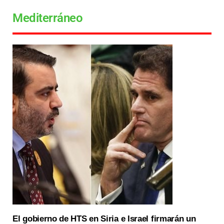
Mediterráneo
El gobierno de HTS en Siria e Israel firmarán un