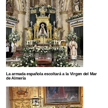
La armada española escoltará a la Virgen del Mar
de Almería