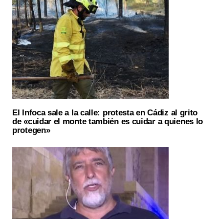
El Infoca sale a la calle: protesta en Cádiz al grito
de «cuidar el monte también es cuidar a quienes lo
protegen»