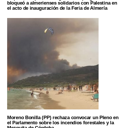
bloqueó a almerienses solidarios con Palestina en
el acto de inauguración de la Feria de Almería
Moreno Bonilla (PP) rechaza convocar un Pleno en
el Parlamento sobre los incendios forestales y la
Mezquita de Córdoba