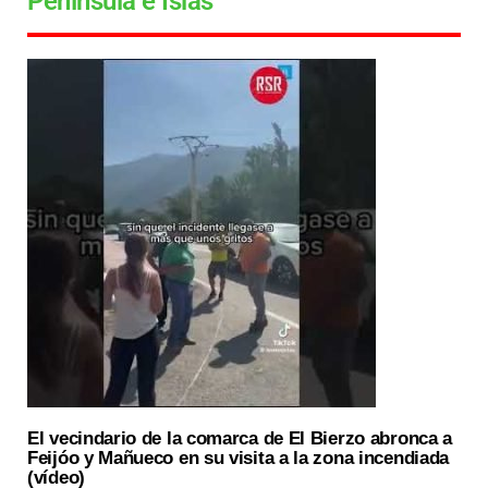
Península e Islas
El vecindario de la comarca de El Bierzo abronca a
Feijóo y Mañueco en su visita a la zona incendiada
(vídeo)