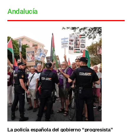
Andalucía
La policía española del gobierno “progresista”