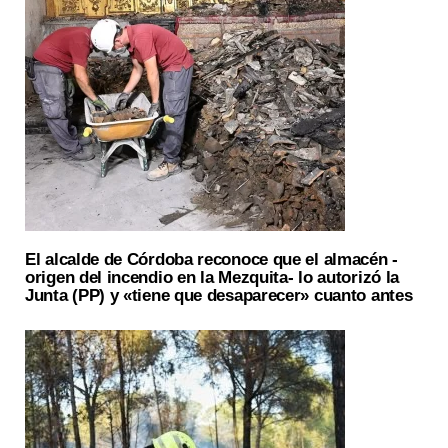
El alcalde de Córdoba reconoce que el almacén -
origen del incendio en la Mezquita- lo autorizó la
Junta (PP) y «tiene que desaparecer» cuanto antes