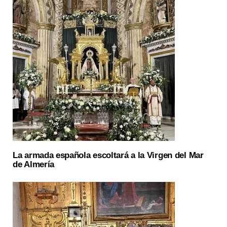
La armada española escoltará a la Virgen del Mar
de Almería