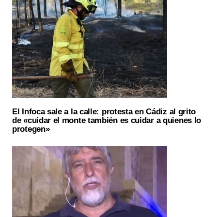
El Infoca sale a la calle: protesta en Cádiz al grito
de «cuidar el monte también es cuidar a quienes lo
protegen»