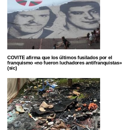
COVITE afirma que los últimos fusilados por el
franquismo «no fueron luchadores antifranquistas»
(sic)