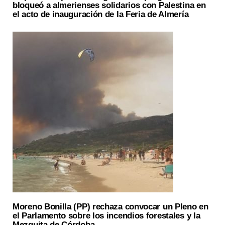
bloqueó a almerienses solidarios con Palestina en
el acto de inauguración de la Feria de Almería
Moreno Bonilla (PP) rechaza convocar un Pleno en
el Parlamento sobre los incendios forestales y la
Mezquita de Córdoba