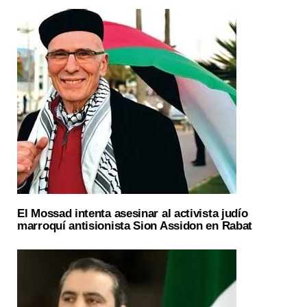
El Mossad intenta asesinar al activista judío
marroquí antisionista Sion Assidon en Rabat