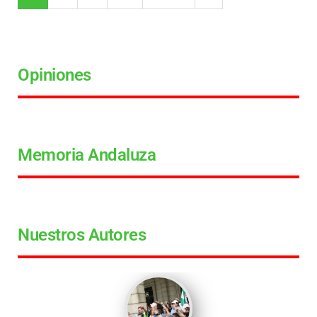
Opiniones
Memoria Andaluza
Nuestros Autores