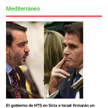
Mediterráneo
El gobierno de HTS en Siria e Israel firmarán un