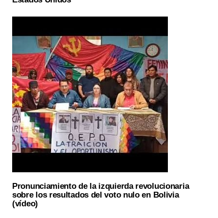
Pronunciamiento de la izquierda revolucionaria
sobre los resultados del voto nulo en Bolivia
(vídeo)