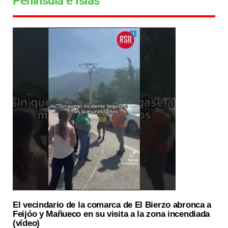
Península e Islas
El vecindario de la comarca de El Bierzo abronca a
Feijóo y Mañueco en su visita a la zona incendiada
(vídeo)