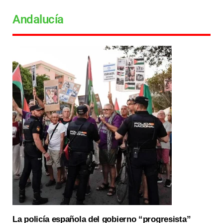
Andalucía
La policía española del gobierno “progresista”