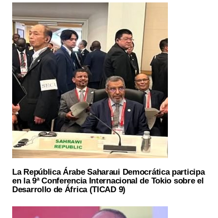
La República Árabe Saharaui Democrática participa
en la 9ª Conferencia Internacional de Tokio sobre el
Desarrollo de África (TICAD 9)