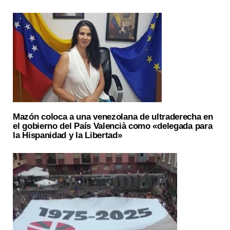
Mazón coloca a una venezolana de ultraderecha en
el gobierno del País Valencià como «delegada para
la Hispanidad y la Libertad»