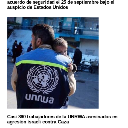
acuerdo de seguridad el 25 de septiembre bajo el
auspicio de Estados Unidos
Casi 360 trabajadores de la UNRWA asesinados en
agresión israelí contra Gaza