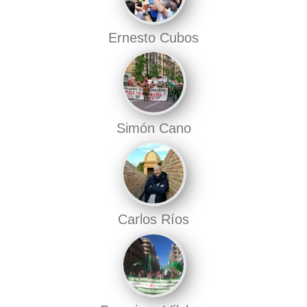
Ernesto Cubos
Simón Cano
Carlos Ríos