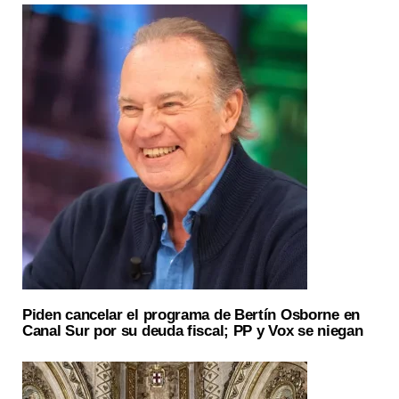
Piden cancelar el programa de Bertín Osborne en
Canal Sur por su deuda fiscal; PP y Vox se niegan