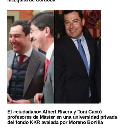
El «ciudadano» Albert Rivera y Toni Cantó
profesores de Máster en una universidad privada
del fondo KKR avalada por Moreno Bonilla