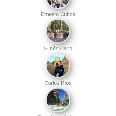
Ernesto Cubos
Simón Cano
Carlos Ríos