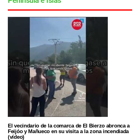
Península e Islas
El vecindario de la comarca de El Bierzo abronca a
Feijóo y Mañueco en su visita a la zona incendiada
(vídeo)