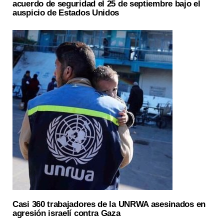
acuerdo de seguridad el 25 de septiembre bajo el
auspicio de Estados Unidos
Casi 360 trabajadores de la UNRWA asesinados en
agresión israelí contra Gaza