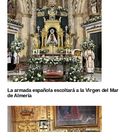
La armada española escoltará a la Virgen del Mar
de Almería