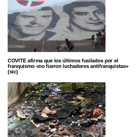
COVITE afirma que los últimos fusilados por el
franquismo «no fueron luchadores antifranquistas»
(sic)