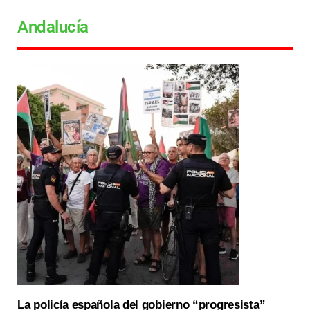
Andalucía
La policía española del gobierno “progresista”