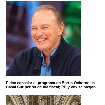
Piden cancelar el programa de Bertín Osborne en
Canal Sur por su deuda fiscal; PP y Vox se niegan