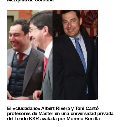
El «ciudadano» Albert Rivera y Toni Cantó
profesores de Máster en una universidad privada
del fondo KKR avalada por Moreno Bonilla