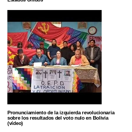
Pronunciamiento de la izquierda revolucionaria
sobre los resultados del voto nulo en Bolivia
(vídeo)