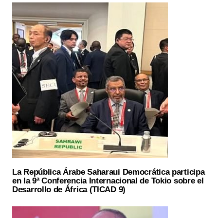
La República Árabe Saharaui Democrática participa
en la 9ª Conferencia Internacional de Tokio sobre el
Desarrollo de África (TICAD 9)