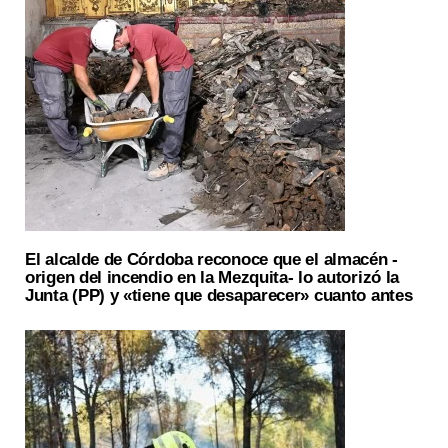
El alcalde de Córdoba reconoce que el almacén -
origen del incendio en la Mezquita- lo autorizó la
Junta (PP) y «tiene que desaparecer» cuanto antes