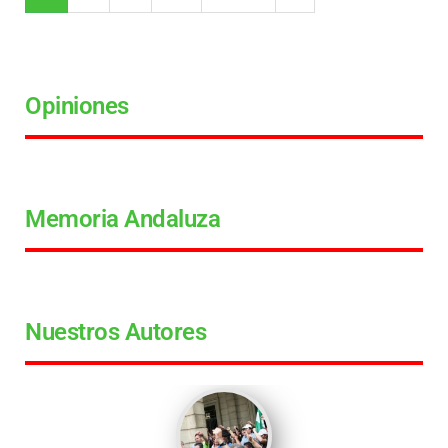
Opiniones
Memoria Andaluza
Nuestros Autores