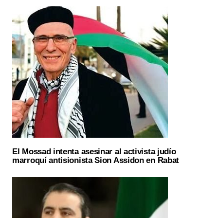
El Mossad intenta asesinar al activista judío
marroquí antisionista Sion Assidon en Rabat