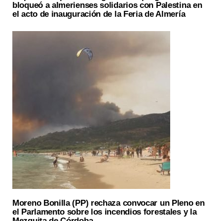
bloqueó a almerienses solidarios con Palestina en
el acto de inauguración de la Feria de Almería
Moreno Bonilla (PP) rechaza convocar un Pleno en
el Parlamento sobre los incendios forestales y la
Mezquita de Córdoba