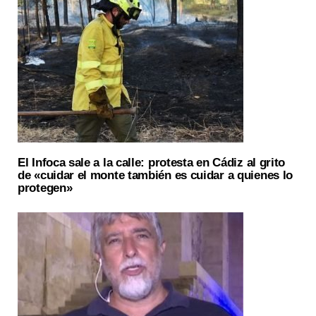
El Infoca sale a la calle: protesta en Cádiz al grito
de «cuidar el monte también es cuidar a quienes lo
protegen»