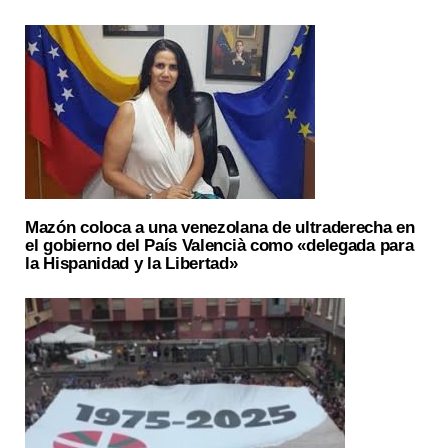
Mazón coloca a una venezolana de ultraderecha en
el gobierno del País Valencià como «delegada para
la Hispanidad y la Libertad»