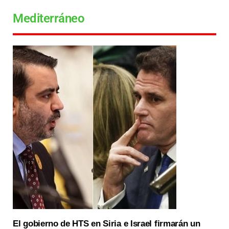
Mediterráneo
El gobierno de HTS en Siria e Israel firmarán un