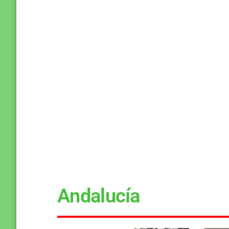
Andalucía