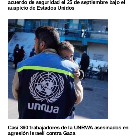
acuerdo de seguridad el 25 de septiembre bajo el
auspicio de Estados Unidos
Casi 360 trabajadores de la UNRWA asesinados en
agresión israelí contra Gaza