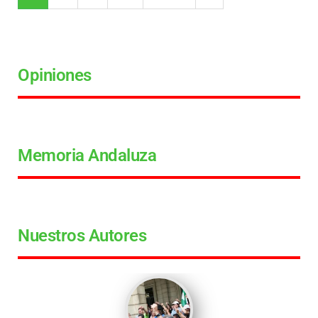
Opiniones
Memoria Andaluza
Nuestros Autores