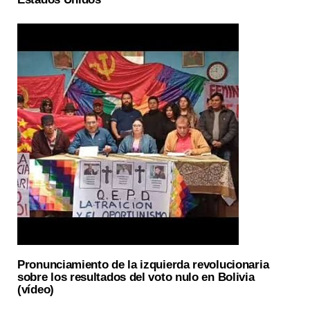
Pronunciamiento de la izquierda revolucionaria
sobre los resultados del voto nulo en Bolivia
(vídeo)