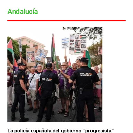
Andalucía
La policía española del gobierno “progresista”