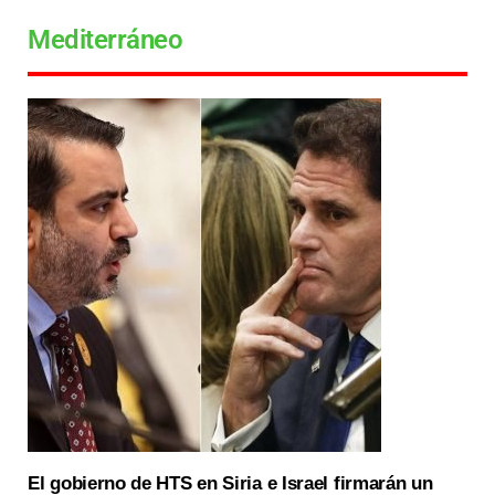
Mediterráneo
El gobierno de HTS en Siria e Israel firmarán un