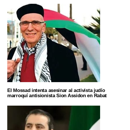
El Mossad intenta asesinar al activista judío
marroquí antisionista Sion Assidon en Rabat