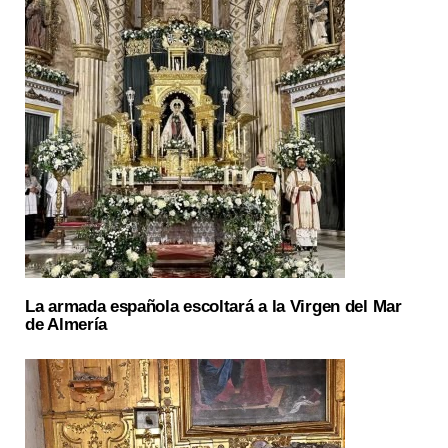
La armada española escoltará a la Virgen del Mar
de Almería