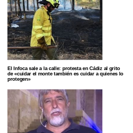
El Infoca sale a la calle: protesta en Cádiz al grito
de «cuidar el monte también es cuidar a quienes lo
protegen»