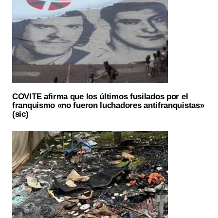
COVITE afirma que los últimos fusilados por el
franquismo «no fueron luchadores antifranquistas»
(sic)