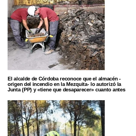
El alcalde de Córdoba reconoce que el almacén -
origen del incendio en la Mezquita- lo autorizó la
Junta (PP) y «tiene que desaparecer» cuanto antes