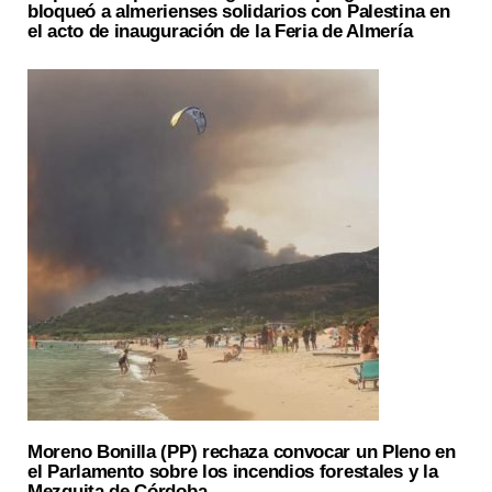
bloqueó a almerienses solidarios con Palestina en
el acto de inauguración de la Feria de Almería
Moreno Bonilla (PP) rechaza convocar un Pleno en
el Parlamento sobre los incendios forestales y la
Mezquita de Córdoba