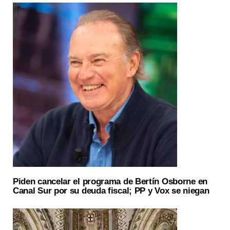
Piden cancelar el programa de Bertín Osborne en
Canal Sur por su deuda fiscal; PP y Vox se niegan