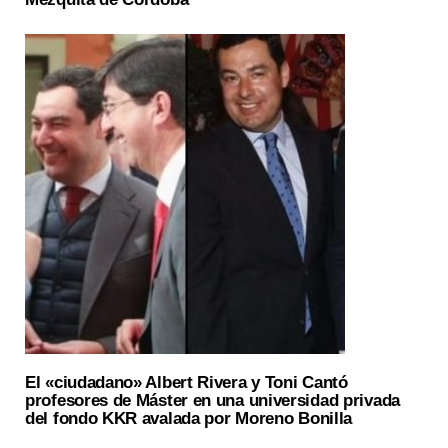
El «ciudadano» Albert Rivera y Toni Cantó
profesores de Máster en una universidad privada
del fondo KKR avalada por Moreno Bonilla