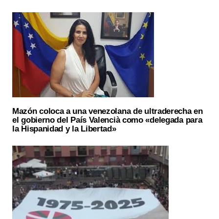
Mazón coloca a una venezolana de ultraderecha en
el gobierno del País Valencià como «delegada para
la Hispanidad y la Libertad»