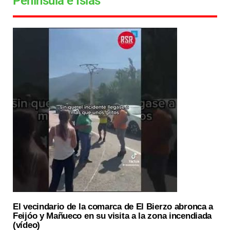
Península e Islas
El vecindario de la comarca de El Bierzo abronca a
Feijóo y Mañueco en su visita a la zona incendiada
(vídeo)