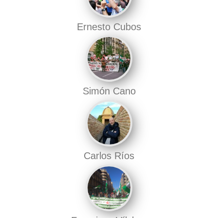
Ernesto Cubos
Simón Cano
Carlos Ríos