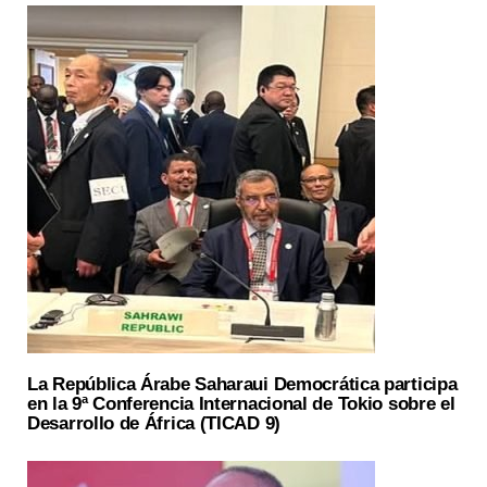
La República Árabe Saharaui Democrática participa
en la 9ª Conferencia Internacional de Tokio sobre el
Desarrollo de África (TICAD 9)