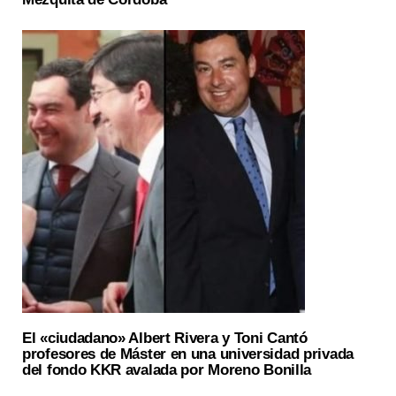
El «ciudadano» Albert Rivera y Toni Cantó
profesores de Máster en una universidad privada
del fondo KKR avalada por Moreno Bonilla