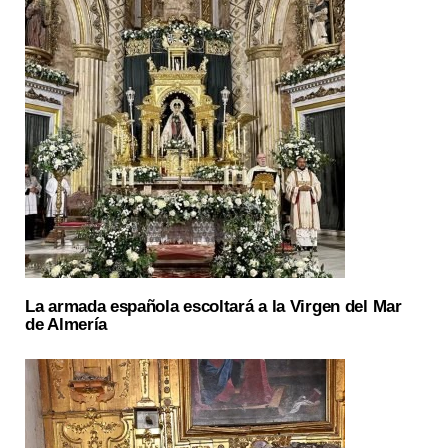
La armada española escoltará a la Virgen del Mar
de Almería