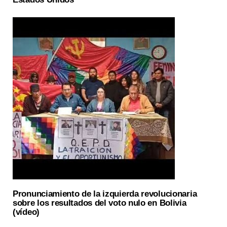
Pronunciamiento de la izquierda revolucionaria
sobre los resultados del voto nulo en Bolivia
(vídeo)