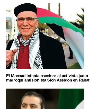
El Mossad intenta asesinar al activista judío
marroquí antisionista Sion Assidon en Rabat