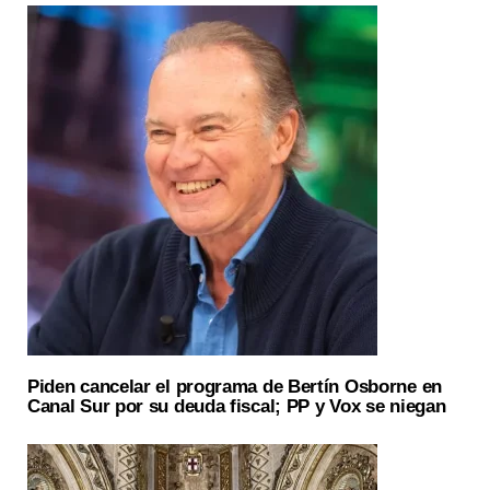
Piden cancelar el programa de Bertín Osborne en
Canal Sur por su deuda fiscal; PP y Vox se niegan