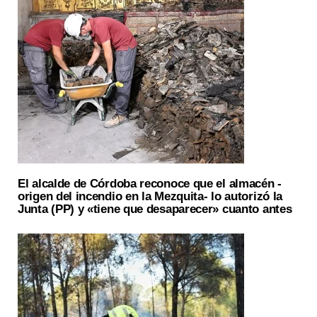
El alcalde de Córdoba reconoce que el almacén -
origen del incendio en la Mezquita- lo autorizó la
Junta (PP) y «tiene que desaparecer» cuanto antes