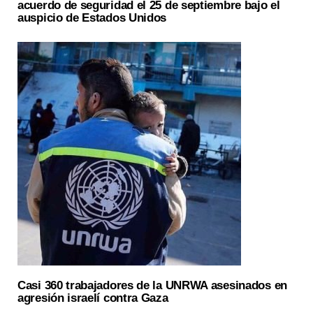
acuerdo de seguridad el 25 de septiembre bajo el
auspicio de Estados Unidos
Casi 360 trabajadores de la UNRWA asesinados en
agresión israelí contra Gaza