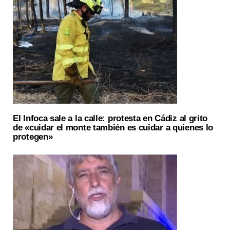
El Infoca sale a la calle: protesta en Cádiz al grito
de «cuidar el monte también es cuidar a quienes lo
protegen»