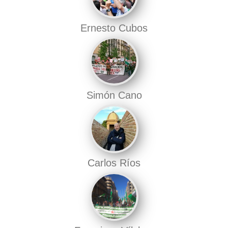
Ernesto Cubos
Simón Cano
Carlos Ríos