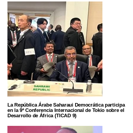
La República Árabe Saharaui Democrática participa
en la 9ª Conferencia Internacional de Tokio sobre el
Desarrollo de África (TICAD 9)