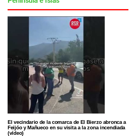
Península e Islas
El vecindario de la comarca de El Bierzo abronca a
Feijóo y Mañueco en su visita a la zona incendiada
(vídeo)