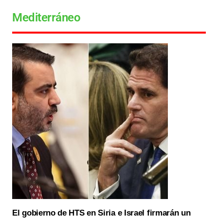
Mediterráneo
El gobierno de HTS en Siria e Israel firmarán un