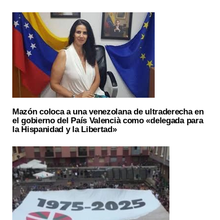
Mazón coloca a una venezolana de ultraderecha en
el gobierno del País Valencià como «delegada para
la Hispanidad y la Libertad»