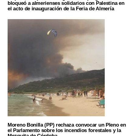
bloqueó a almerienses solidarios con Palestina en
el acto de inauguración de la Feria de Almería
Moreno Bonilla (PP) rechaza convocar un Pleno en
el Parlamento sobre los incendios forestales y la
Mezquita de Córdoba