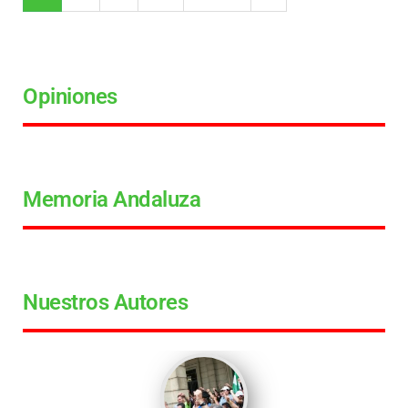
Opiniones
Memoria Andaluza
Nuestros Autores