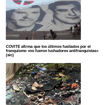
COVITE afirma que los últimos fusilados por el
franquismo «no fueron luchadores antifranquistas»
(sic)