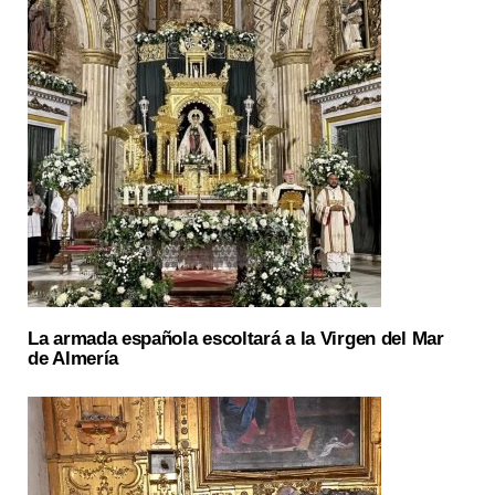
La armada española escoltará a la Virgen del Mar
de Almería