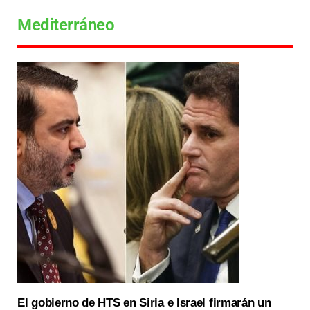
Mediterráneo
El gobierno de HTS en Siria e Israel firmarán un