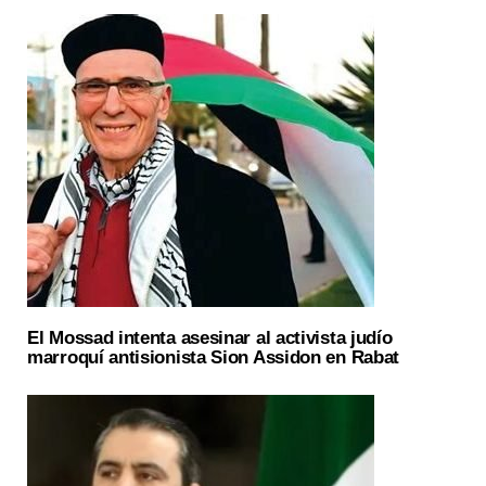
El Mossad intenta asesinar al activista judío
marroquí antisionista Sion Assidon en Rabat