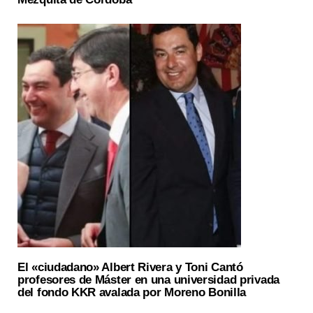
El «ciudadano» Albert Rivera y Toni Cantó
profesores de Máster en una universidad privada
del fondo KKR avalada por Moreno Bonilla