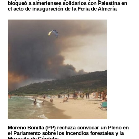
bloqueó a almerienses solidarios con Palestina en
el acto de inauguración de la Feria de Almería
Moreno Bonilla (PP) rechaza convocar un Pleno en
el Parlamento sobre los incendios forestales y la
Mezquita de Córdoba