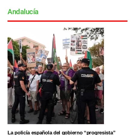
Andalucía
La policía española del gobierno “progresista”