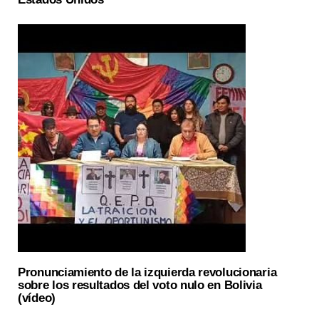
Pronunciamiento de la izquierda revolucionaria
sobre los resultados del voto nulo en Bolivia
(vídeo)