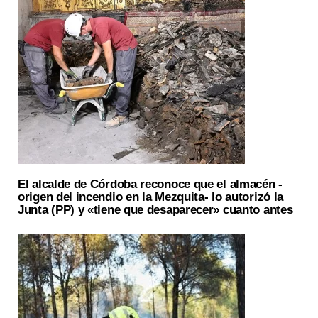
El alcalde de Córdoba reconoce que el almacén -
origen del incendio en la Mezquita- lo autorizó la
Junta (PP) y «tiene que desaparecer» cuanto antes