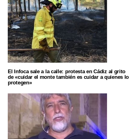
El Infoca sale a la calle: protesta en Cádiz al grito
de «cuidar el monte también es cuidar a quienes lo
protegen»