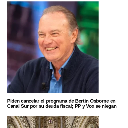
Piden cancelar el programa de Bertín Osborne en
Canal Sur por su deuda fiscal; PP y Vox se niegan