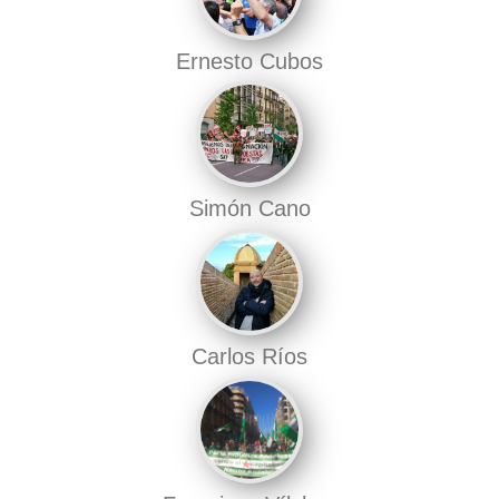
Ernesto Cubos
Simón Cano
Carlos Ríos