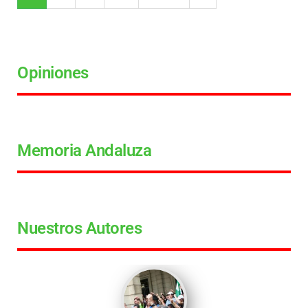
Opiniones
Memoria Andaluza
Nuestros Autores