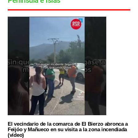
Península e Islas
El vecindario de la comarca de El Bierzo abronca a
Feijóo y Mañueco en su visita a la zona incendiada
(vídeo)