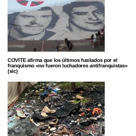
COVITE afirma que los últimos fusilados por el
franquismo «no fueron luchadores antifranquistas»
(sic)