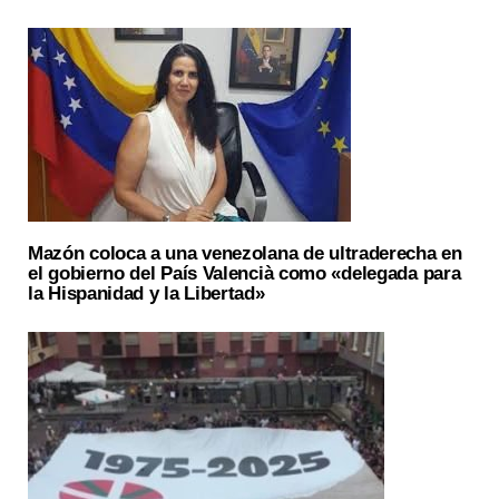
Mazón coloca a una venezolana de ultraderecha en
el gobierno del País Valencià como «delegada para
la Hispanidad y la Libertad»