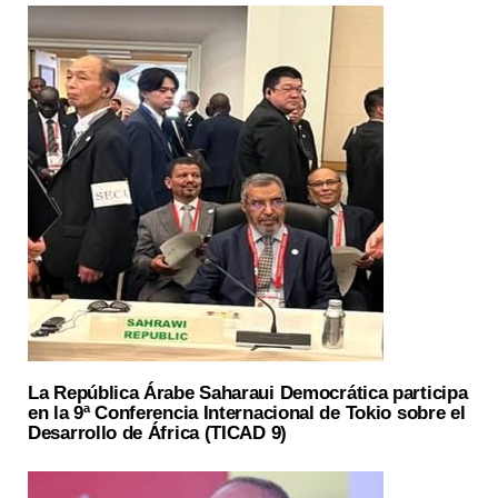
La República Árabe Saharaui Democrática participa
en la 9ª Conferencia Internacional de Tokio sobre el
Desarrollo de África (TICAD 9)