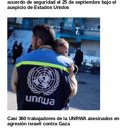
acuerdo de seguridad el 25 de septiembre bajo el
auspicio de Estados Unidos
Casi 360 trabajadores de la UNRWA asesinados en
agresión israelí contra Gaza